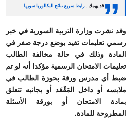
قد يهمك :
رابط سريع نتائج البكالوريا سوريا
وقد نشرت وزارة التربية السورية في خبر
رسمي تعليمات تفيد بوضع درجة صفر في
المادة وذلك في حالة مخالفة الطالب
تعليمات الامتحان الرسمية مؤكدا أنه لو تم
ضبط أي مدرس ورقة بحوزة الطالب في
ملابسه أو داخل المَقْعَد أو بجانبه تتعلق
بمادة الامتحان أو بورقة الأسئلة
المطروحة للمادة.