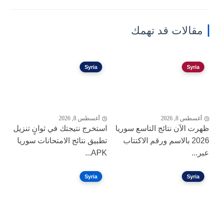
مقالات قد تهمك
Syria
Syria
أغسطس 8, 2026
أغسطس 8, 2026
ظهرت الآن نتائج التاسع سوريا
استخرج نتيجتك في ثوانٍ تنزيل
2026 بالاسم ورقم الاكتتاب
تطبيق نتائج الامتحانات سوريا
عبر...
APK...
Syria
Syria