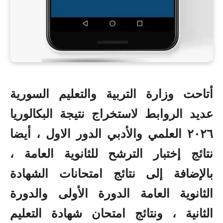
أتاحت وزارة التربية والتعليم السورية
عديد الروابط لاستخراج نتيجة البكالوريا
٢٠٢٦ العلمي والأدبي الدور الاول ، أيضا
نتائج إختبار الترشح للثانوية العامة ،
بالإضافة إلى نتائج امتحانات الشهادة
الثانوية العامة الدورة الأولى والدورة
الثانية ، ونتائج امتحان شهادة التعليم