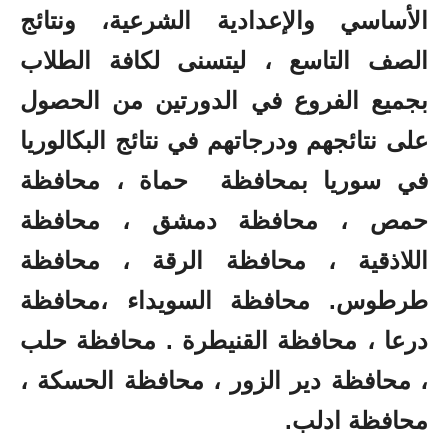
الأساسي والإعدادية الشرعية، ونتائج
الصف التاسع ، ليتسنى لكافة الطلاب
بجميع الفروع في الدورتين من الحصول
على نتائجهم ودرجاتهم في نتائج البكالوريا
في سوريا بمحافظة حماة ، محافظة
حمص ، محافظة دمشق ، محافظة
اللاذقية ، محافظة الرقة ، محافظة
طرطوس. محافظة السويداء ،محافظة
درعا ، محافظة القنيطرة . محافظة حلب
، محافظة دير الزور ، محافظة الحسكة ،
محافظة ادلب.