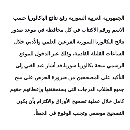
الجمهورية العربية السورية
رفع نتائج الباكالوريا حسب
الاسم ورقم الاكتتاب في كل محافظة في موعد صدور
نتائج البكالوريا السورية الفرعين العلمي والأدبي خلال
الساعات القليلة القادمة، وذلك عبر الدخول للموقع
الرسمي نتيجة بكالوريا سوريا،
قد أشار عبد الغني إلى
التأكيد على المصححين من ضرورة الحرص على منح
جميع الطلاب الدرجات التي يستحققنها وإعطائهم حقهم
كامل خلال عملية تصحيح الأوراق والالتزام بأن يكون
التصحيح موضعي وتجنب الوقوع في الخطأ.