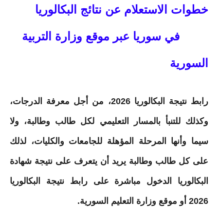
خطوات الاستعلام عن نتائج البكالوريا
2026 في سوريا عبر موقع وزارة التربية
السورية
رابط نتيجة البكالوريا 2026، من أجل معرفة الدرجات،
وكذلك للتنبأ بالمسار التعليمي لكل طالب وطالبة، ولا
سيما وأنها المرحلة المؤهلة للجامعات والكليات، لذلك
على كل طالب وطالبة يريد أن يتعرف على نتيجة شهادة
البكالوريا الدخول مباشرة على رابط نتيجة البكالوريا
2026 أو موقع وزارة التعليم السورية.