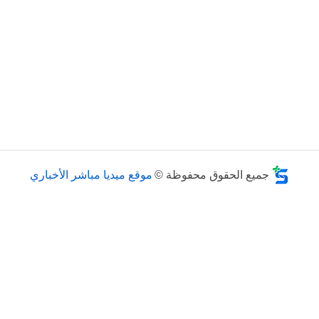
جميع الحقوق محفوظة ©
موقع ميديا مباشر الأخباري