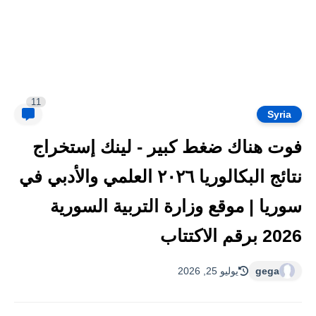
11
Syria
فوت هناك ضغط كبير - لينك إستخراج
نتائج البكالوريا ٢٠٢٦ العلمي والأدبي في
سوريا | موقع وزارة التربية السورية
2026 برقم الاكتتاب
gega
يوليو 25, 2026