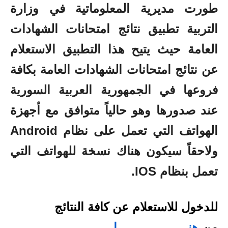
طورت مديرية المعلوماتية في وزارة
التربية تطبيق نتائج امتحانات الشهادات
العامة حيث يتيح هذا التطبيق الاستعلام
عن نتائج امتحانات الشهادات العامة بكافة
فروعها في الجمهورية العربية السورية
عند صدورها وهو حالياً متوافق مع أجهزة
الهواتف التي تعمل على نظام Android
ولاحقاً سيكون هناك نسخة للهواتف التي
تعمل بنظام IOS.
للدخول للاستعلام عن كافة النتائج
من
هنــــــــــــــــــــا
.