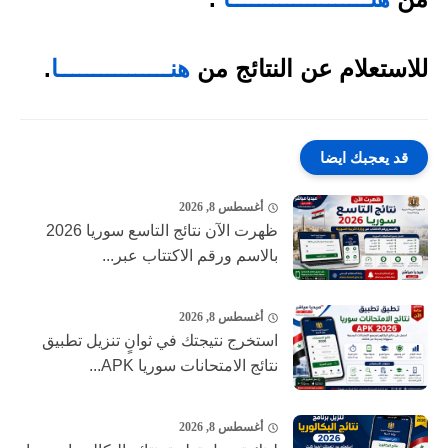
للاستعلام عن النتائج من
هنــــــــــــــــا
.
قد يعجبك ايضا
أغسطس 8, 2026
ظهرت الآن نتائج التاسع سوريا 2026
بالاسم ورقم الاكتتاب عبر...
أغسطس 8, 2026
استخرج نتيجتك في ثوانٍ تنزيل تطبيق
نتائج الامتحانات سوريا APK...
أغسطس 8, 2026