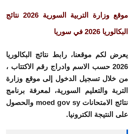
موقع وزارة التربية السورية 2026
نتائج
البكالوريا 2026 في سوريا
يعرض لكم موقعنا، رابط نتائج البكالوريا
2026 حسب الاسم وادراج رقم الاكتتاب ،
من خلال تسجيل الدخول إلى موقع وزارة
التربة والتعليم السورية، لمعرفة برنامج
نتائج الامتحانات moed gov sy والحصول
على النتيجة الكترونيا.