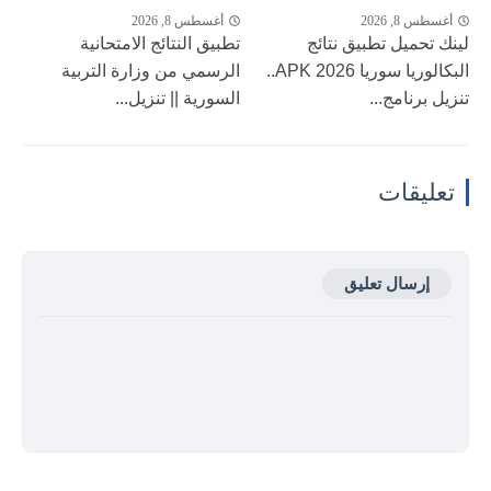
أغسطس 8, 2026
أغسطس 8, 2026
لينك تحميل تطبيق نتائج
تطبيق النتائج الامتحانية
البكالوريا سوريا 2026 APK..
الرسمي من وزارة التربية
تنزيل برنامج...
السورية || تنزيل...
تعليقات
إرسال تعليق