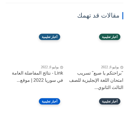
مقالات قد تهمك
أخبار تعليمية
أخبار تعليمية
يوليو 6, 2022
يوليو 6, 2022
"براحتكم يا صيع" تسريب
Link - نتائج المفاضلة العامة
امتحان اللغة الإنجليزية للصف
في سوريا 2022 | موقع...
الثالث الثانوي...
أخبار تعليمية
أخبار تعليمية