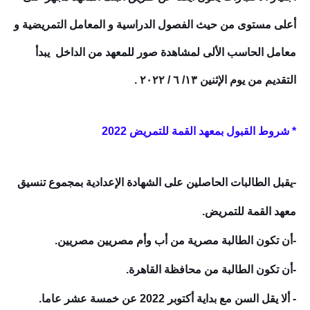
أعلى مستوى من حيث الفصول الدراسية و المعامل التمريضية و
معامل الحاسب الألى لمشاهدة صور للمعهد من الداخل يبدأ
التقديم من يوم الإثنين ١٣/ ٦ / ٢٠٢٢ .
* شروط القبول بمعهد القمة للتمريض 2022
-يقبل الطالبات الحاصلين على الشهادة الإعدادية بمجموع تنسيق
معهد القمة للتمريض.
-أن تكون الطالبة مصرية من أب وأم مصريين مصريين.
-أن تكون الطالبة من محافظة القاهرة.
- ألا يقل السن مع بداية أكتوبر 2022 عن خمسة عشر عاما.