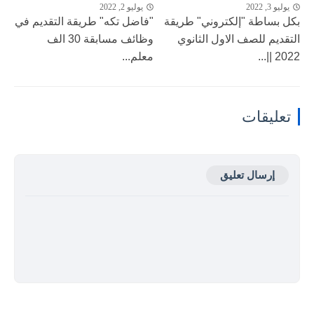
يوليو 3, 2022
يوليو 2, 2022
بكل بساطة "إلكتروني" طريقة
"فاضل تكه" طريقة التقديم في
التقديم للصف الاول الثانوي
وظائف مسابقة 30 الف
2022 ||...
معلم...
تعليقات
إرسال تعليق