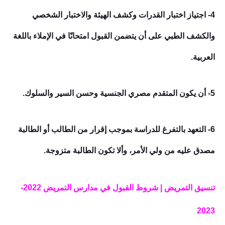
4- اجتياز اختبار القدرات وكشف الهيئة والاختبار الشخصي
والكشف الطبي على أن يتضمن القبول امتحانًا في الإملاء باللغة
العربية.
5- أن يكون المتقدم مصري الجنسية وحسن السير والسلوك.
6- التعهد بالتفرغ للدراسة بموجب إقرار من الطالب أو الطالبة
مصدق عليه من ولي الأمر، وألا تكون الطالبة متزوجة.
تنسيق التمريض | شروط القبول في مدارس التمريض 2022-
2023