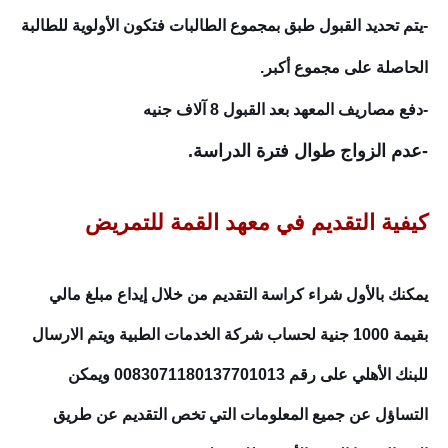
-يتم تحديد القبول طبق بمجموع الطالبات فتكون الأولوية للطالبة
الحاصلة على مجموع أكبر.
-دفع مصاريف المعهد بعد القبول 8 آلاف جنيه
-عدم الزواج طوال فترة الدراسة.
كيفية التقديم في معهد القمة للتمريض
يمكنك بالأول شراء كراسة التقديم من خلال إيداع مبلغ مالي
بقيمة 1000 جنية لحساب شركة الخدمات الطبية ويتم الارسال
للبنك الأهلي على رقم 0083071180137701013 ويمكن
التساؤل عن جميع المعلومات التي تخص التقديم عن طريق