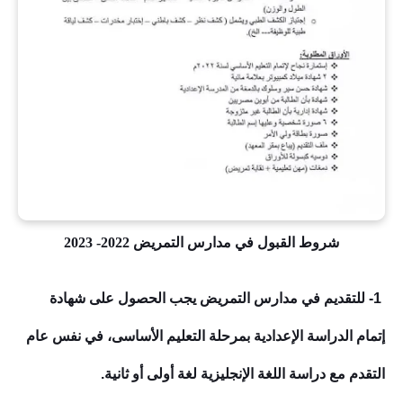
شروط القبول في مدارس التمريض 2022- 2023
1- للتقديم في مدارس التمريض يجب الحصول على شهادة
إتمام الدراسة الإعدادية بمرحلة التعليم الأساسى، في نفس عام
التقدم مع دراسة اللغة الإنجليزية لغة أولى أو ثانية.