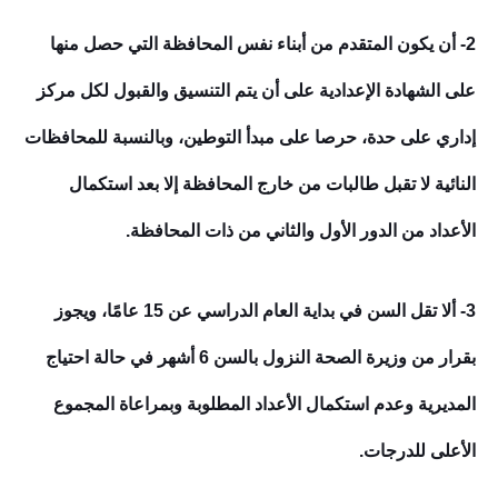
2- أن يكون المتقدم من أبناء نفس المحافظة التي حصل منها
على الشهادة الإعدادية على أن يتم التنسيق والقبول لكل مركز
إداري على حدة، حرصا على مبدأ التوطين، وبالنسبة للمحافظات
النائية لا تقبل طالبات من خارج المحافظة إلا بعد استكمال
الأعداد من الدور الأول والثاني من ذات المحافظة.
3- ألا تقل السن في بداية العام الدراسي عن 15 عامًا، ويجوز
بقرار من وزيرة الصحة النزول بالسن 6 أشهر في حالة احتياج
المديرية وعدم استكمال الأعداد المطلوبة وبمراعاة المجموع
الأعلى للدرجات.