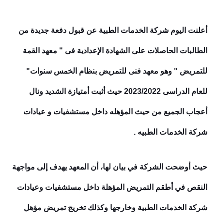
أعلنت اليوم شركة الخدمات الطبية عن قبول دفعة جديدة من
الطالبات الحاصلات على الشهادة الإعدادية فى " معهد القمة
للتمريض " وهو معهد فنى للتمريض بنظام الخمس سنوات"
للعام الدراسى 2023/2022 حيث أثبت أمتيازة الشديد ونال
أعجاب الجميع من حيث
المؤهله داخل مستشفيات و عيادات
شركة الخدمات الطبيه .
حيث أوضحت الشركة في بيان لها، أن المعهد يهدف إلى مواجهة
النقص في أطقم التمريض المؤهلة داخل مستشفيات وعيادات
شركة الخدمات الطبية وخارجها وكذلك تخريج تمريض مؤهل