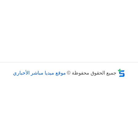
جميع الحقوق محفوظة ©
موقع ميديا مباشر الأخباري