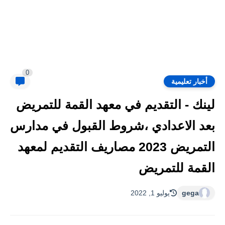
0
أخبار تعليمية
لينك - التقديم في معهد القمة للتمريض
بعد الاعدادي ،شروط القبول في مدارس
التمريض 2023 مصاريف التقديم لمعهد
القمة للتمريض
gega
يوليو 1, 2022