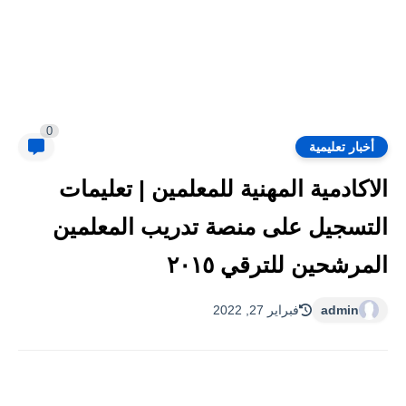
0
أخبار تعليمية
الاكادمية المهنية للمعلمين | تعليمات
التسجيل على منصة تدريب المعلمين
المرشحين للترقي ٢٠١٥
admin
فبراير 27, 2022