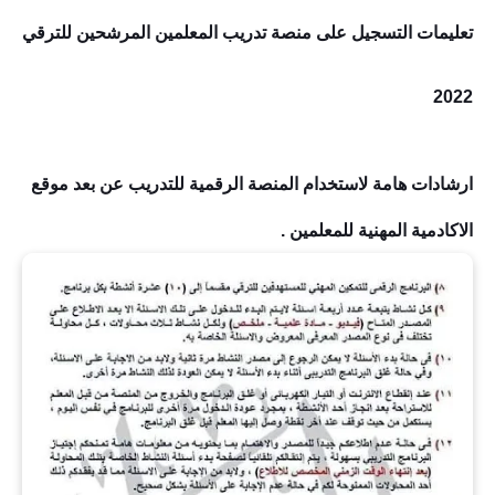
تعليمات التسجيل على منصة تدريب المعلمين المرشحين للترقي
2022
ارشادات هامة لاستخدام المنصة الرقمية للتدريب عن بعد موقع
الاكادمية المهنية للمعلمين .