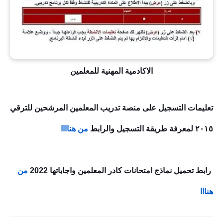
الاكادمية المهنية للمعلمين
تعليمات التسجيل على منصة تدريب المعلمين المرشحين للترقي
٢٠١٥ لمعرفة طريقة التسجيل والرابط
من هناااا
رابط تحميل نماذج امتحانات كادر المعلمين واجاباتها 2022
من
هنااا