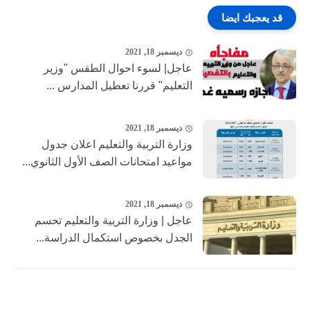
قد يعجبك ايضا
ديسمبر 18, 2021
عاجل| لسوء احوال الطقس "وزير
التعليم" قررنا تعطيل المدارس ...
ديسمبر 18, 2021
وزارة التربية والتعليم اعلان جدول
مواعيد امتحانات الصف الأول الثانوي...
ديسمبر 18, 2021
عاجل | وزارة التربية والتعليم تحسم
الجدل بخصوص استكمال الدراسة...