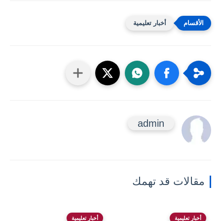
أخبار تعليمية
admin
مقالات قد تهمك
أخبار تعليمية
أخبار تعليمية