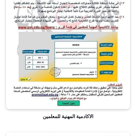
الاكادمية المهنية للمعلمين