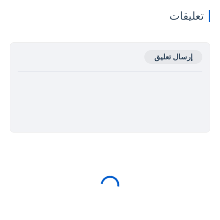
تعليقات
إرسال تعليق