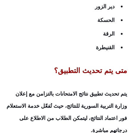
دير الزور
الحسكة
الرقة
القنيطرة
متى يتم تحديث التطبيق؟
يتم تحديث تطبيق نتائج الامتحانات بالتزامن مع إعلان
وزارة التربية السورية للنتائج، حيث تُفعّل خدمة الاستعلام
فور اعتماد النتائج، ليتمكن الطلاب من الاطلاع على
درجاتهم مباشرة.