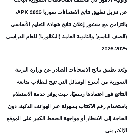
وأولياء الأمور في مختلف المحافظات السورية البحث
عن تنزيل تطبيق نتائج الامتحانات سوريا 2026 APK،
بالتزامن مع منشور إعلان نتائج شهادة التعليم الأساسي
(الصف التاسع) والثانوية العامة (البكالوريا) للعام الدراسي
2025-2026.
ويُعد تطبيق نتائج الامتحانات الصادر عن وزارة التربية
السورية من أسرع الوسائل التي تتيح للطلاب متابعة
النتائج فور اعتمادها رسميًا، حيث يوفر خدمة الاستعلام
باستخدام رقم الاكتتاب بسهولة عبر الهواتف الذكية، دون
الحاجة إلى الانتظار أو مواجهة الضغط الكبير على الموقع
الإلكتروني.