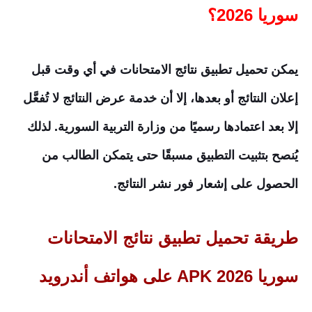
سوريا 2026؟
يمكن تحميل تطبيق نتائج الامتحانات في أي وقت قبل
إعلان النتائج أو بعدها، إلا أن خدمة عرض النتائج لا تُفعَّل
إلا بعد اعتمادها رسميًا من وزارة التربية السورية. لذلك
يُنصح بتثبيت التطبيق مسبقًا حتى يتمكن الطالب من
الحصول على إشعار فور نشر النتائج.
طريقة تحميل تطبيق نتائج الامتحانات
سوريا 2026 APK على هواتف أندرويد