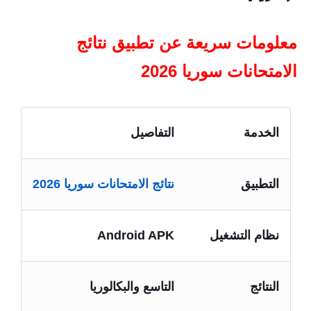
معلومات سريعة عن تطبيق نتائج
الامتحانات سوريا 2026
الخدمة
التفاصيل
التطبيق
نتائج الامتحانات سوريا 2026
نظام التشغيل
Android APK
النتائج
التاسع والبكالوريا