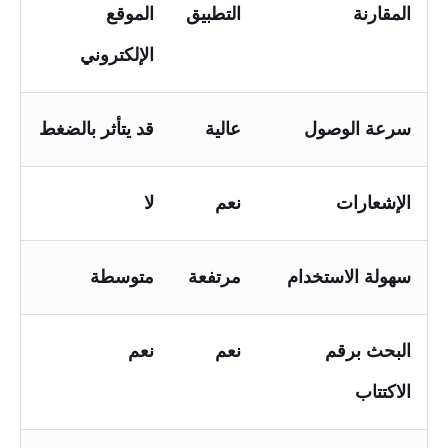
المقارنة
التطبيق
الموقع
الإلكتروني
سرعة الوصول
عالية
قد يتأثر بالضغط
الإشعارات
نعم
لا
سهولة الاستخدام
مرتفعة
متوسطة
البحث برقم
نعم
نعم
الاكتتاب