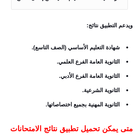
ويدعم التطبيق نتائج:
شهادة التعليم الأساسي (الصف التاسع).
الثانوية العامة الفرع العلمي.
الثانوية العامة الفرع الأدبي.
الثانوية الشرعية.
الثانوية المهنية بجميع اختصاصاتها.
متى يمكن تحميل تطبيق نتائج الامتحانات