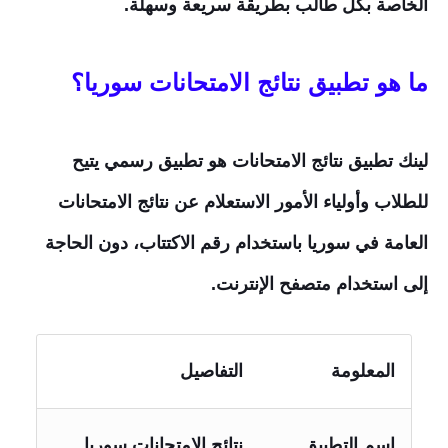
الخاصة بكل طالب بطريقة سريعة وسهلة.
ما هو تطبيق نتائج الامتحانات سوريا؟
لينك تطبيق نتائج الامتحانات هو تطبيق رسمي يتيح
للطلاب وأولياء الأمور الاستعلام عن نتائج الامتحانات
العامة في سوريا باستخدام رقم الاكتتاب، دون الحاجة
إلى استخدام متصفح الإنترنت.
المعلومة
التفاصيل
اسم التطبيق
نتائج الامتحانات سوريا