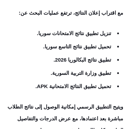
مع اقتراب إعلان النتائج، ترتفع عمليات البحث عن:
تنزيل تطبيق نتائج الامتحانات سوريا.
تحميل تطبيق نتائج التاسع سوريا.
تطبيق نتائج البكالوريا 2026.
تطبيق وزارة التربية السورية.
تحميل تطبيق النتائج الامتحانية APK.
ويتيح التطبيق الرسمي إمكانية الوصول إلى نتائج الطلاب
مباشرة بعد اعتمادها، مع عرض الدرجات والتفاصيل