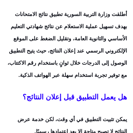
أطلقت وزارة التربية السورية تطبيق نتائج الامتحانات
بهدف تسهيل عملية الاستعلام عن نتائج شهادتي التعليم
الأساسي والثانوية العامة، وتقليل الضغط على الموقع
الإلكتروني الرسمي عند إعلان النتائج، حيث يتيح التطبيق
الوصول إلى الدرجات خلال ثوانٍ باستخدام رقم الاكتتاب،
مع توفير تجربة استخدام سهلة عبر الهواتف الذكية.
هل يعمل التطبيق قبل إعلان النتائج؟
يمكن تثبيت التطبيق في أي وقت، لكن خدمة عرض
النتائج لا تصبح متاحة إلا بعد اعتمادها رسميًا.