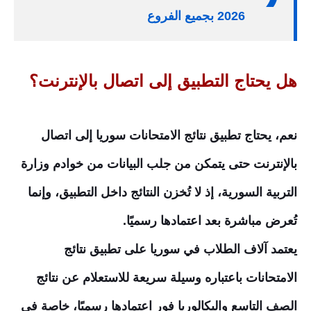
2026 بجميع الفروع
هل يحتاج التطبيق إلى اتصال بالإنترنت؟
نعم، يحتاج تطبيق نتائج الامتحانات سوريا إلى اتصال
بالإنترنت حتى يتمكن من جلب البيانات من خوادم وزارة
التربية السورية، إذ لا تُخزن النتائج داخل التطبيق، وإنما
تُعرض مباشرة بعد اعتمادها رسميًا.
يعتمد آلاف الطلاب في سوريا على تطبيق نتائج
الامتحانات باعتباره وسيلة سريعة للاستعلام عن نتائج
الصف التاسع والبكالوريا فور اعتمادها رسميًا، خاصة في