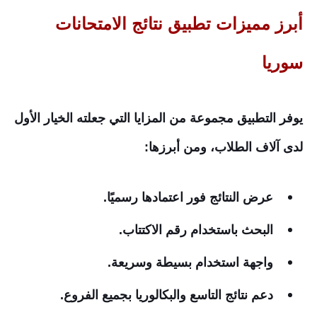
أبرز مميزات تطبيق نتائج الامتحانات
سوريا
يوفر التطبيق مجموعة من المزايا التي جعلته الخيار الأول
لدى آلاف الطلاب، ومن أبرزها:
عرض النتائج فور اعتمادها رسميًا.
البحث باستخدام رقم الاكتتاب.
واجهة استخدام بسيطة وسريعة.
دعم نتائج التاسع والبكالوريا بجميع الفروع.