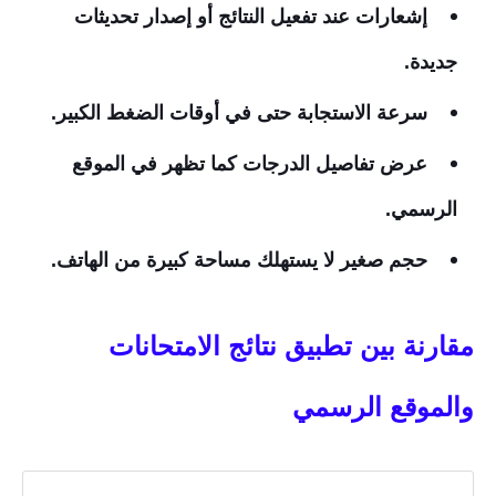
إشعارات عند تفعيل النتائج أو إصدار تحديثات
جديدة.
سرعة الاستجابة حتى في أوقات الضغط الكبير.
عرض تفاصيل الدرجات كما تظهر في الموقع
الرسمي.
حجم صغير لا يستهلك مساحة كبيرة من الهاتف.
مقارنة بين تطبيق نتائج الامتحانات
والموقع الرسمي