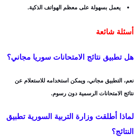
يعمل بسهولة على معظم الهواتف الذكية.
أسئلة شائعة
هل تطبيق نتائج الامتحانات سوريا مجاني؟
نعم، التطبيق مجاني، ويمكن استخدامه للاستعلام عن
نتائج الامتحانات الرسمية دون رسوم.
لماذا أطلقت وزارة التربية السورية تطبيق
النتائج؟