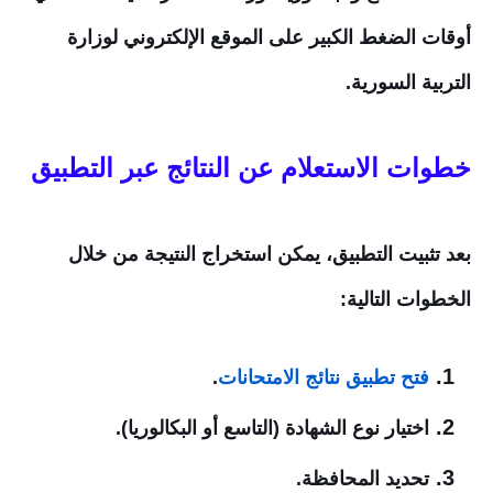
أوقات الضغط الكبير على الموقع الإلكتروني لوزارة
التربية السورية.
خطوات الاستعلام عن النتائج عبر التطبيق
بعد تثبيت التطبيق، يمكن استخراج النتيجة من خلال
الخطوات التالية:
فتح تطبيق نتائج الامتحانات
.
اختيار نوع الشهادة (التاسع أو البكالوريا).
تحديد المحافظة.