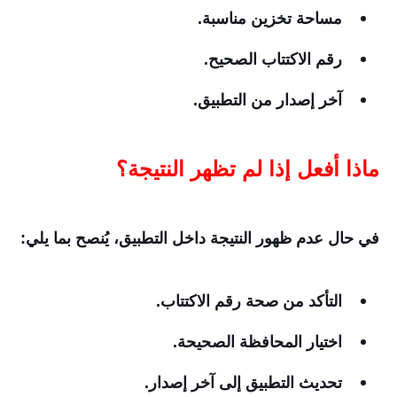
مساحة تخزين مناسبة.
رقم الاكتتاب الصحيح.
آخر إصدار من التطبيق.
ماذا أفعل إذا لم تظهر النتيجة؟
في حال عدم ظهور النتيجة داخل التطبيق، يُنصح بما يلي:
التأكد من صحة رقم الاكتتاب.
اختيار المحافظة الصحيحة.
تحديث التطبيق إلى آخر إصدار.