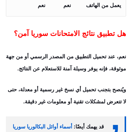
يعمل من الهاتف
نعم
نعم
هل تطبيق نتائج الامتحانات سوريا آمن؟
نعم، عند تحميل التطبيق من المصدر الرسمي أو من جهة
موثوقة، فإنه يوفر وسيلة آمنة للاستعلام عن النتائج.
ويُنصح بتجنب تحميل أي نسخ غير رسمية أو معدلة، حتى
لا تتعرض لمشكلات تقنية أو معلومات غير دقيقة.
قد يهمك أيضًا:
أسماء أوائل البكالوريا سوريا