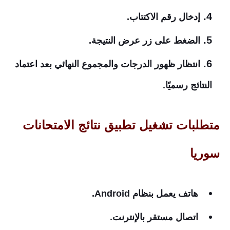
إدخال رقم الاكتتاب.
الضغط على زر عرض النتيجة.
انتظار ظهور الدرجات والمجموع النهائي بعد اعتماد
النتائج رسميًا.
متطلبات تشغيل تطبيق نتائج الامتحانات
سوريا
هاتف يعمل بنظام Android.
اتصال مستقر بالإنترنت.