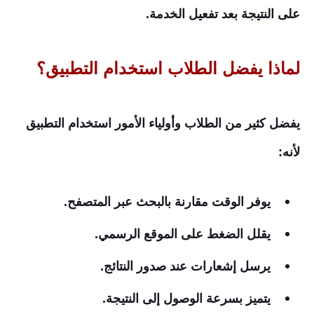
على النتيجة بعد تفعيل الخدمة.
لماذا يفضل الطلاب استخدام التطبيق؟
يفضل كثير من الطلاب وأولياء الأمور استخدام التطبيق
لأنه:
يوفر الوقت مقارنة بالبحث عبر المتصفح.
يقلل الضغط على الموقع الرسمي.
يرسل إشعارات عند صدور النتائج.
يتميز بسرعة الوصول إلى النتيجة.