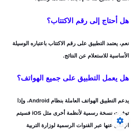
هل أحتاج إلى رقم الاكتتاب؟
نعم، يعتمد التطبيق على رقم الاكتتاب باعتباره الوسيلة
الأساسية للاستعلام عن النتائج.
هل يعمل التطبيق على جميع الهواتف؟
يدعم التطبيق الهواتف العاملة بنظام Android، وإذا
توفرت نسخة رسمية لأنظمة أخرى مثل iOS فسيتم
الإعلان عنها عبر القنوات الرسمية لوزارة التربية