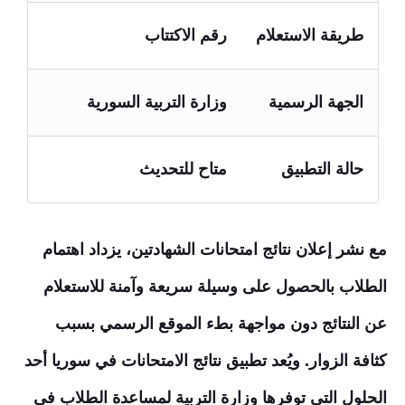
طريقة الاستعلام
رقم الاكتتاب
الجهة الرسمية
وزارة التربية السورية
حالة التطبيق
متاح للتحديث
مع نشر إعلان نتائج امتحانات الشهادتين، يزداد اهتمام
الطلاب بالحصول على وسيلة سريعة وآمنة للاستعلام
عن النتائج دون مواجهة بطء الموقع الرسمي بسبب
كثافة الزوار. ويُعد تطبيق نتائج الامتحانات في سوريا أحد
الحلول التي توفرها وزارة التربية لمساعدة الطلاب في