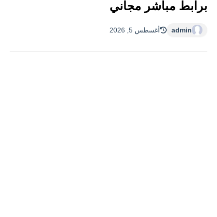
برابط مباشر مجاني
admin
أغسطس 5, 2026