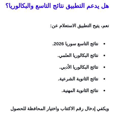
هل يدعم التطبيق نتائج التاسع والبكالوريا؟
نعم، يتيح التطبيق الاستعلام عن:
نتائج التاسع سوريا 2026.
نتائج البكالوريا العلمي.
نتائج البكالوريا الأدبي.
نتائج الثانوية الشرعية.
نتائج الثانوية المهنية.
ويكفي إدخال رقم الاكتتاب واختيار المحافظة للحصول