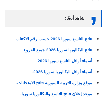
شاهد أيضًا:
نتائج التاسع سوريا 2026 حسب رقم الاكتتاب
.
نتائج البكالوريا سوريا 2026 جميع الفروع
.
أسماء أوائل التاسع سوريا 2026
.
أسماء أوائل البكالوريا سوريا 2026
.
موقع وزارة التربية السورية نتائج الامتحانات
.
موعد إعلان نتائج التاسع والبكالوريا سوريا
.