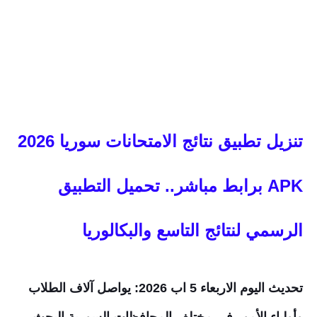
تنزيل تطبيق نتائج الامتحانات سوريا 2026
APK برابط مباشر.. تحميل التطبيق
الرسمي لنتائج التاسع والبكالوريا
تحديث اليوم الاربعاء 5 اب 2026: يواصل آلاف الطلاب