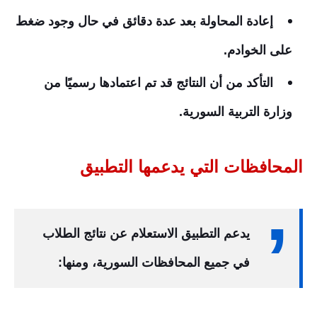
إعادة المحاولة بعد عدة دقائق في حال وجود ضغط
على الخوادم.
التأكد من أن النتائج قد تم اعتمادها رسميًا من
وزارة التربية السورية.
المحافظات التي يدعمها التطبيق
يدعم التطبيق الاستعلام عن نتائج الطلاب
في جميع المحافظات السورية، ومنها: