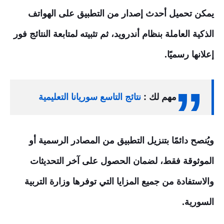
يمكن تحميل أحدث إصدار من التطبيق على الهواتف
الذكية العاملة بنظام أندرويد، ثم تثبيته لمتابعة النتائج فور
إعلانها رسميًا.
مهم لك :
نتائج التاسع سوريانا التعليمية
ويُنصح دائمًا بتنزيل التطبيق من المصادر الرسمية أو
الموثوقة فقط، لضمان الحصول على آخر التحديثات
والاستفادة من جميع المزايا التي توفرها وزارة التربية
السورية.