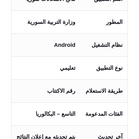
المطور
وزارة التربية السورية
نظام التشغيل
Android
نوع التطبيق
تعليمي
طريقة الاستعلام
رقم الاكتتاب
الفئات المدعومة
التاسع – البكالوريا
آخر تحديث
يتم تحديثه مع إعلان النتائج