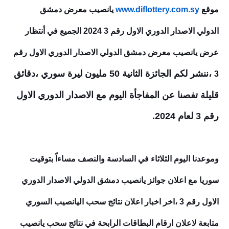
موقع
www.diflottery.com.sy
يانصيب معرض دمشق
الدولي
الاصدار الدوري الاول رقم 3 2024
الجميع في أنتظار
عرض يانصيب معرض دمشق الدولي
الاصدار الدوري الاول رقم
،ننشر لكم الجائزة الثانية 50 مليون ليرة سوري ،دقائق
3
قليلة تفصنا عن المفاجأة اليوم مع
الاصدار الدوري الاول
رقم 3
لعام 2024.
وموعدنا اليوم الثلاثاء في السادسة والنصف مساءاً بتوقيت
سوريا مع اعلان جوائز يانصيب دمشق الدولي
الاصدار الدوري
الاول رقم 3
،اخر اخبار اعلان نتائج سحب اليانصيب السوري
متابعة لاعلان ارقام البطاقات الرابحة في نتائج سحب يانصيب