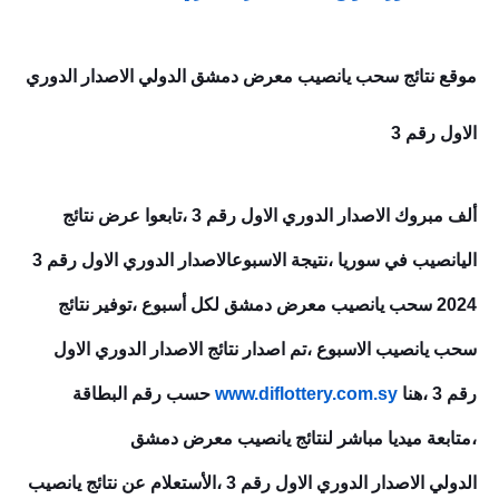
موقع نتائج سحب يانصيب معرض دمشق الدولي الاصدار الدوري
الاول رقم 3
ألف مبروك الاصدار الدوري الاول رقم 3 ،تابعوا عرض نتائج
اليانصيب في سوريا ،نتيجة الاسبوعالاصدار الدوري الاول رقم 3
2024
سحب يانصيب معرض دمشق لكل أسبوع ،توفير نتائج
سحب يانصيب الاسبوع ،تم اصدار نتائج
الاصدار الدوري الاول
رقم 3
،هنا
www.diflottery.com.sy
حسب رقم البطاقة
،متابعة ميديا مباشر لنتائج يانصيب معرض دمشق
الدولي
الاصدار الدوري الاول رقم 3
،الأستعلام عن نتائج يانصيب