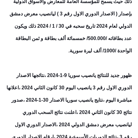
ذلك حيث يسمح للمؤسسة العامة للمعارض والأسواق الدولية
بإصدار (
الاصدار الدوري الاول رقم 3
) ليانصيب معرض دمشق
الدولي لعام 2024 تاريخ سحبه في 30 / 1 / 2024 ذلك ويكون
عدد بطاقاته /500.000/ خمسمائة ألف بطاقة و ثمن البطاقة
الواحدة /1000/ ألف ليرة سورية.
ظهور جديد للنتائج يانصيب سوريا 9-1-2024 ،نتائجها
الاصدار
الدوري الاول رقم 3
يانصيب اليوم 30 كانون الثاني 2024 ،اعلانها
مباشرة اليوم ،نتايج يانصيب سوريا الاصدار 30-1-2024 ،صدور
نتائج 30 كانون الثاني 2024 ،اعلنت نتائج السحب الدوري
ليانصيب معرض دمشق الدولي 2024
،الاصدار الدوري الاول
رقم 3
،نتائج الدوريات الأسبوعية 2024 ،ارقام
الاصدار الدوري