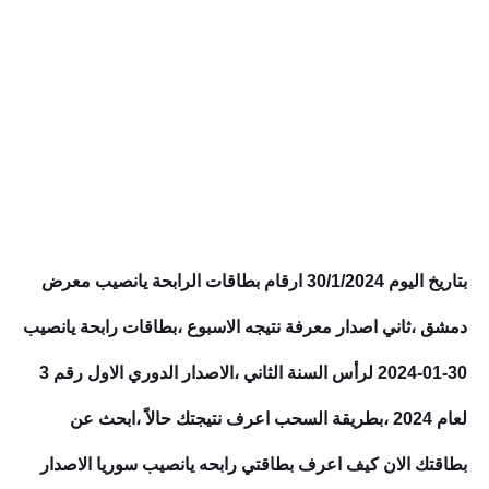
بتاريخ اليوم 30/1/2024 ارقام بطاقات الرابحة يانصيب معرض
دمشق ،ثاني اصدار معرفة نتيجه الاسبوع ،بطاقات رابحة يانصيب
30-01-2024 لرأس السنة الثاني ،الاصدار الدوري الاول رقم 3
لعام 2024 ،بطريقة السحب اعرف نتيجتك حالاً ،ابحث عن
بطاقتك الان كيف اعرف بطاقتي رابحه يانصيب سوريا الاصدار