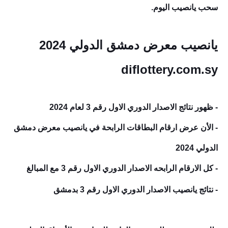
سحب يانصيب اليوم.
يانصيب معرض دمشق الدولي 2024
diflottery.com.sy
- ظهور نتائج
الاصدار الدوري الاول رقم 3
لعام 2024
- الأن عرض ارقام البطاقات الرابحة في يانصيب معرض دمشق
الدولي 2024
- كل الارقام الرابحه الاصدار الدوري الاول رقم 3
مع المبالغ
- نتائج يانصيب
الاصدار الدوري الاول رقم 3
بدمشق