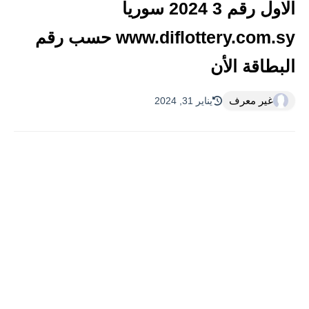
الاول رقم 3 2024 سوريا
www.diflottery.com.sy حسب رقم
البطاقة الأن
غير معرف
يناير 31, 2024