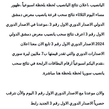
اليانصيب ،اعلان نتائج اليانصيب لحظة بلحظة اسبوعياً ،ظهور
مساء اليوم الثلاثاء نتائج سحب قرعة يانصيب معرض دمشق
الدولي
الاصدار الدوري الاول رقم 3
،موعدنا في
الاصدار الدوري
الاول رقم 3
اعرف نتائج سحب يانصيب معرض دمشق الدولي
2024
الاصدار الدوري الاول رقم 3
تابع الان معنا اعلان
الاصدارات الدوري والتي تقدر قيمتها ب7 ملايين ليرة سوري
،نقدم اليكم اسبوعياً ارقام البطاقات الرابحة في نتائج سحب
يانصيب سوريا لحظة بلحظة هنا مباشرة.
والان موعدنا مع
الاصدار الدوري الاول رقم 3
اليوم والأن نترقب
حصرياً
الاصدار الدوري الاول رقم 3
الجديد رابط