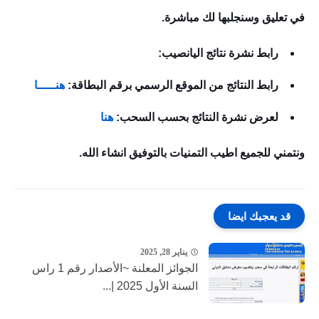
في تعليق وسنجلبها لك مباشرة.
رابط نشرة نتائج اليانصيب:
رابط النتائج من الموقع الرسمي برقم البطاقة:
هنـــــا
لعرض نشرة النتائج بحسب السحب:
هنا
ونتمني للجميع اطيب التمنيات بالتوفيق انشاء الله.
قد يعجبك ايضا
يناير 28, 2025
الجوائز المعلنة ~الأصدار رقم 1 راس
السنة الأول 2025 |...