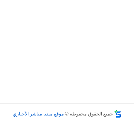
جميع الحقوق محفوظة ©
موقع ميديا مباشر الأخباري