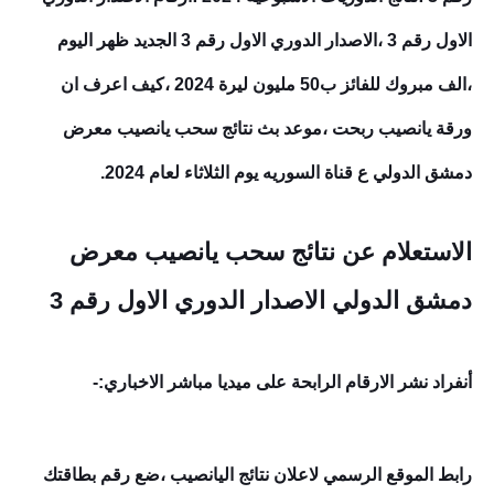
الاول رقم 3
،الاصدار الدوري الاول رقم 3
الجديد ظهر اليوم
،الف مبروك للفائز ب50 مليون ليرة 2024 ،كيف اعرف ان
ورقة يانصيب ربحت ،موعد بث نتائج سحب يانصيب معرض
دمشق الدولي ع قناة السوريه يوم الثلاثاء لعام 2024.
الاستعلام عن نتائج سحب يانصيب معرض
دمشق الدولي الاصدار الدوري الاول رقم 3
أنفراد نشر الارقام الرابحة على ميديا مباشر الاخباري:-
رابط الموقع الرسمي لاعلان نتائج اليانصيب
،ضع رقم بطاقتك