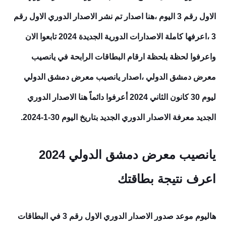
الاول رقم 3
اليوم ،هنا اصدار تم نشر
الاصدار الدوري الاول رقم
3
،اعرفها كاملة الاصدارات الدورية الجديدة 2024 تابعوا الان
واعرفوا لحظة بلحظة ارقام البطاقات الرابحة في يانصيب
معرض دمشق الدولي ،اصدار يانصيب معرض دمشق الدولي
ليوم 30 كانون الثاني 2024 أعرفوا دائماً هنا الاصدار الدوري
الجديد معرفة الاصدار الدوري الجديد بتاريخ اليوم 30-1-2024.
يانصيب معرض دمشق الدولي 2024
اعرف نتيجة بطاقتك
هاليوم موعد صدور
الاصدار الدوري الاول رقم 3
في البطاقات