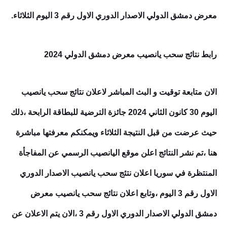
معرض دمشق الدولي
الاصدار الدوري الاول رقم 3
اليوم الثلاثاء.
رابط نتائج سحب يانصيب معرض دمشق الدولي 2024
الان متابعة توقيت و البث المباشر لاعلان نتائج سحب يانصيب
اليوم 30 كانون الثاني 2024 جائزة الترضية للبطاقة الرابحة
،
ذلك
حيث عرضت من قبل النتيجة الثلاثاء ويمكنكم معرفتها مباشرة
هنا
،
تم نشر النتائج اعلن موقع اليانصيب الرسمي عن المفاجأة
المنتظرة في سوريا اعلان نتئج سحب يانصيب
الاصدار الدوري
الاول رقم 3
اليوم ،وتابع اعلان نتائج سحب يانصيب معرض
دمشق الدولي
الاصدار الدوري الاول رقم 3
،الان يتم الاعلان عن