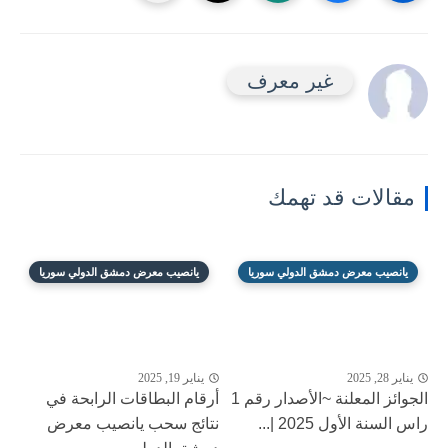
غير معرف
مقالات قد تهمك
يانصيب معرض دمشق الدولي سوريا
يانصيب معرض دمشق الدولي سوريا
يناير 28, 2025
يناير 19, 2025
الجوائز المعلنة ~الأصدار رقم 1
أرقام البطاقات الرابحة في
راس السنة الأول 2025 |...
نتائج سحب يانصيب معرض