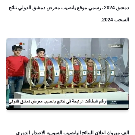
دمشق 2024 ،رسمي موقع يانصيب معرض دمشق الدولي نتائج
السحب 2024.
الف مبروك اعلان النتائج اليانصيب السورية
الاصدار الدوري