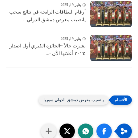
يناير 19, 2025
أرقام البطاقات الرابحة في نتائج سحب
يانصيب معرض دمشق الدولي...
يناير 19, 2025
نشرت حالاً ~الجائزة الكبري أول اصدار
٢٠٢٥ أعلانها الأن -...
يانصيب معرض دمشق الدولي سوريا