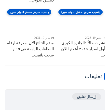
دمشق الدولي...
يانصيب معرض دمشق الدولي سوريا
يانصيب معرض دمشق الدولي سوريا
يناير 19, 2025
يناير 19, 2025
نشرت حالاً ~الجائزة الكبري
وضع النتائج الأن..معرفة ارقام
أول اصدار ٢٠٢٥ أعلانها الأن
البطاقات الرابحة في نتائج
-...
سحب يانصيب...
تعليقات
إرسال تعليق