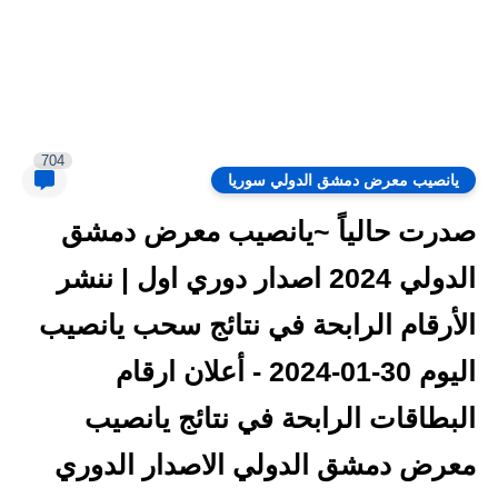
704
يانصيب معرض دمشق الدولي سوريا
صدرت حالياً ~يانصيب معرض دمشق
الدولي 2024 اصدار دوري اول | ننشر
الأرقام الرابحة في نتائج سحب يانصيب
اليوم 30-01-2024 - أعلان ارقام
البطاقات الرابحة في نتائج يانصيب
معرض دمشق الدولي الاصدار الدوري