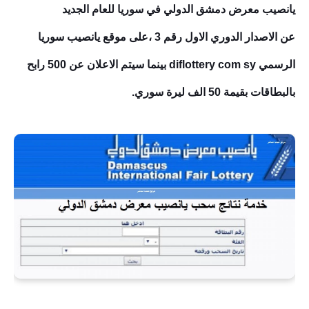
يانصيب معرض دمشق الدولي في سوريا للعام الجديد
عن
الاصدار الدوري الاول رقم 3
،على موقع يانصيب سوريا
الرسمي diflottery com sy بينما سيتم الاعلان عن 500 رابح
بالبطاقات بقيمة 50 الف ليرة سوري.