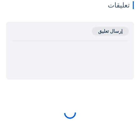
تعليقات
إرسال تعليق