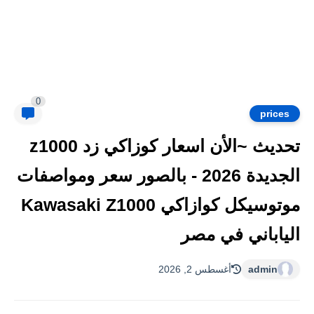
0
prices
تحديث ~الأن اسعار كوزاكي زد z1000
الجديدة 2026 - بالصور سعر ومواصفات
موتوسيكل كوازاكي Kawasaki Z1000
الياباني في مصر
admin
أغسطس 2, 2026