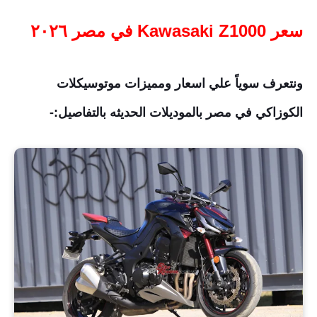
سعر Kawasaki Z1000 في مصر ٢٠٢٦
ونتعرف سوياً علي اسعار ومميزات موتوسيكلات
الكوزاكي في مصر بالموديلات الحديثه بالتفاصيل:-