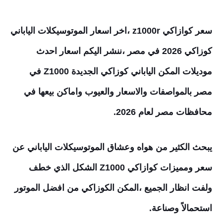
سعر كوازاكي z1000r ،اخر اسعار الموتوسيكلات الياباني
كوزاكي 2026 في مصر ،ننشر اليكم اسعار احدث
موديلات المكن الياباني كوزاكي الجديدة Z1000 في
مصر بالمواصفات والاسعار والعيوب واماكن بيعها في
محافظات مصر لعام 2026.
يبحث الكثير من هواه وعشاق الموتوسيكلات الياباني عن
سعر ومميزات كوازاكي Z1000 الشكل الذي خطف
ولفت انظار الجميع ،المكن الكوزاكي من افضل الموتور
استحمالاً وصناعة.