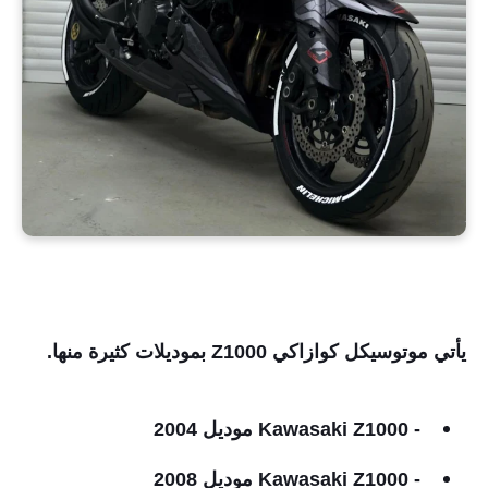
يأتي موتوسيكل كوازاكي Z1000 بموديلات كثيرة منها.
- Kawasaki Z1000 موديل 2004
- Kawasaki Z1000 موديل 2008