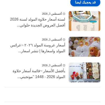
قد يعجبك ايضا
أغسطس 3, 2026
لستة أسعار حلاوة المولد لسنة 2026
أفضل العروض الجديدة حلواني...
أغسطس 3, 2026
أسعار عروسة المولد ٢٠٢٦ ~عرائس
المولد واسعارها | ننشر اسعار...
أغسطس 3, 2026
بأفضل الأسعار ~قائمة أسعار حلاوة
المولد 2026 - 1448 "مونجيني...