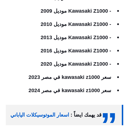
- Kawasaki Z1000 موديل 2009
- Kawasaki Z1000 موديل 2010
- Kawasaki Z1000 موديل 2013
- Kawasaki Z1000 موديل 2016
- Kawasaki Z1000 موديل 2020
سعر kawasaki z1000 في مصر 2023
سعر kawasaki z1000 في مصر 2024
قد يهمك ايضاً :
اسعار الموتوسيكلات الياباني