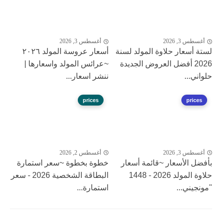
أغسطس 3, 2026
أغسطس 3, 2026
لستة أسعار حلاوة المولد لسنة
أسعار عروسة المولد ٢٠٢٦
2026 أفضل العروض الجديدة
~عرائس المولد واسعارها |
حلواني...
ننشر اسعار...
prices
prices
أغسطس 3, 2026
أغسطس 2, 2026
بأفضل الأسعار ~قائمة أسعار
خطوة بخطوة ~سعر استمارة
حلاوة المولد 2026 - 1448
البطاقة الشخصية 2026 - سعر
"مونجيني...
استمارة...