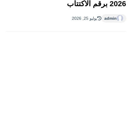
2026 برقم الاكتتاب
admin
يوليو 25, 2026