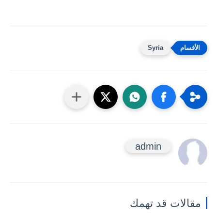
Syria
admin
مقالات قد تهمك