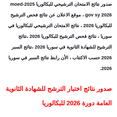
صدور نتائج الامتحان الترشيحي للبكالوريا 2025-moed
gov sy 2026 ، موقع الاعلان عن نتائج فحص الترشيح
للبكالوريا 2026 ، نتائج الامتحان الترشيحي للبكالوريا في
سوريا ، نتائج فحص الترشيح للبكالوريا 2026 ،نتائج
الترشيح للشهادة الثانوية في سوريا 2026 ،نتائج السبر
2026 حسب الاكتتاب ، الأن رابط نتائج السبر في سوريا
2026.
صدور
نتائج اختبار الترشح للشهادة الثانوية
العامة دورة 2026 للبكالوريا