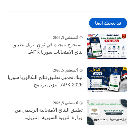
قد يعجبك ايضا
أغسطس 5, 2026
استخرج نتيجتك في ثوانٍ تنزيل تطبيق
نتائج الامتحانات سوريا APK...
أغسطس 5, 2026
لينك تحميل تطبيق نتائج البكالوريا سوريا
2026 APK.. تنزيل برنامج...
أغسطس 5, 2026
تطبيق النتائج الامتحانية الرسمي من
وزارة التربية السورية || تنزيل...