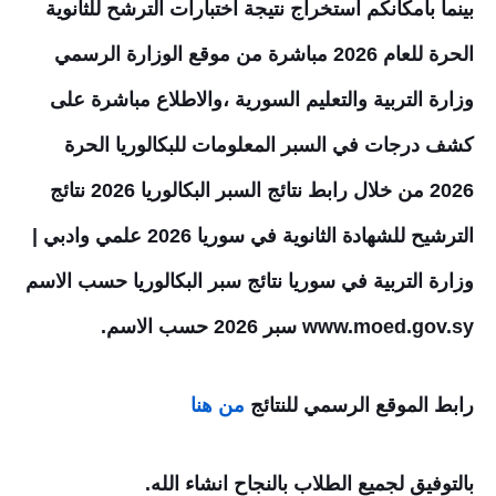
بينما بامكانكم استخراج نتيجة اختبارات الترشح للثانوية
الحرة للعام 2026 مباشرة من موقع الوزارة الرسمي
وزارة التربية والتعليم السورية
،
والاطلاع مباشرة على
كشف درجات في السبر المعلومات للبكالوريا الحرة
2026 من خلال رابط نتائج السبر البكالوريا 2026 نتائج
الترشيح للشهادة الثانوية في سوريا 2026 علمي وادبي |
وزارة التربية في سوريا نتائج سبر البكالوريا حسب الاسم
www.moed.gov.sy سبر 2026 حسب الاسم.
رابط الموقع الرسمي للنتائج
من هنا
بالتوفيق لجميع الطلاب بالنجاح انشاء الله.