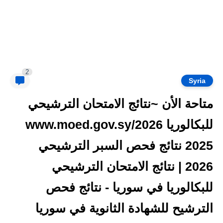
2
Syria
متاحة الأن ~نتائج الامتحان الترشيحي
للبكالوريا 2026/www.moed.gov.sy
2025 نتائج فحص السبر الترشيحي
2026 | نتائج الامتحان الترشيحي
للبكالوريا في سوريا - نتائج فحص
الترشيح للشهادة الثانوية في سوريا