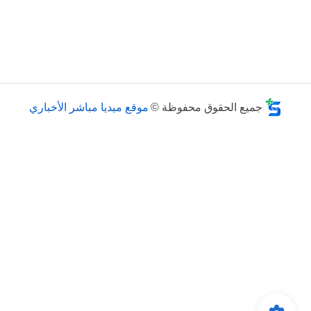
جميع الحقوق محفوظة ©
موقع ميديا مباشر الأخباري