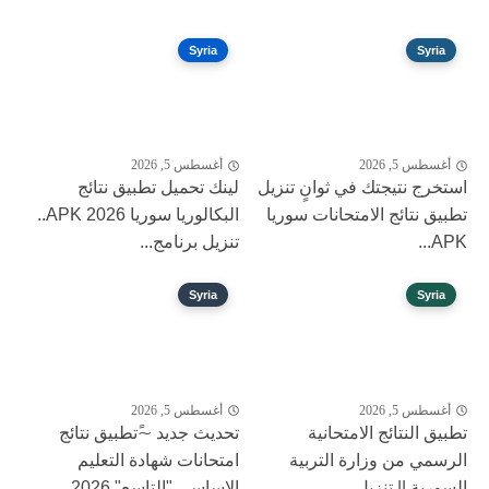
Syria
Syria
أغسطس 5, 2026
أغسطس 5, 2026
استخرج نتيجتك في ثوانٍ تنزيل
لينك تحميل تطبيق نتائج
تطبيق نتائج الامتحانات سوريا
البكالوريا سوريا 2026 APK..
APK...
تنزيل برنامج...
Syria
Syria
أغسطس 5, 2026
أغسطس 5, 2026
تطبيق النتائج الامتحانية
تحديث جديد ~ًتطبيق نتائج
الرسمي من وزارة التربية
امتحانات شهادة التعليم
السورية || تنزيل...
الاساسي "التاسع" 2026...