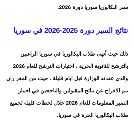
سبر البكالوريا سوريا دورة 2026.
نتائج السبر دورة 2025-2026
 في 
سوريا
ذلك حيث أنهى طلاب البكالوريا في سوريا الراغبين
بالترشح للثانوية الحرية ، اختبارات الترشح للعام 2026
والذي عقدته الوزارة قبل ايام قليلة ، حيث من المقر ران
يتم الافراج عن نتائج المقبولين والناجحين في اختبار
السبر المعلومات للعام 2026 خلال لحظات قليلة لجميع
طلاب البكالوريا الحرة في سوريا.