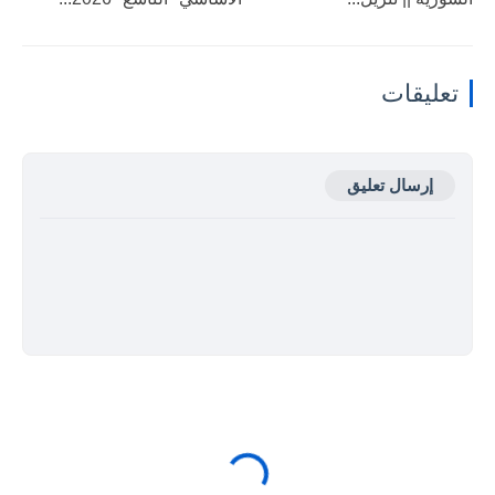
تعليقات
إرسال تعليق