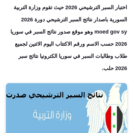
اختبار السبر الترشيحي 2026 حيث تقوم وزارة التربية
السورية باصدار نتائج السبر الترشيحي دورة 2026
moed gov sy وهو موقع صدور نتائج السبر في سوريا
2026 حسب الاسم ورقم الاكتتاب اليوم الاثنين لجميع
طلاب وطالبات السبر في سوريا الكترونيا نتائج سبر
2026 حلب.