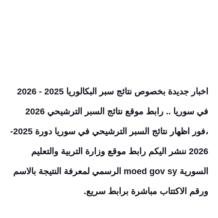
اخبار جديدة بخصوص نتائج سبر البكالوريا 2025 - 2026
في سوريا .. رابط موقع نتائج السبر الترشيحي 2026
،فور اظهار نتائج السبر الترشيحي في سوريا دورة 2025-
2026 ننشر اليكم رابط موقع وزارة التربية والتعليم
السورية moed gov sy الرسمي لمعرفة النتيجة بالاسم
ورقم الاكتتاب مباشرة برابط سريع.