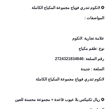
✪ لانكوم تندري فوياج مجموعة المكياج الكاملة
المواصفات :
علامة تجارية :لانكوم
نوع :طقم مكياج
رقم السلعة :2724321834646
السلعة : جديدة
لانكوم تندري فوياج مجموعة المكياج الكاملة
✪ ريال تكنيكس بلا عيوب قاعدة + مجموعة محسنة للعين