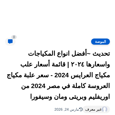
0
الموضة
تحديث ~أفضل انواع المكياجات
واسعارها ٢٠٢٤ | قائمة أسعار علب
مكياج العرايس 2024 - سعر علبة مكياج
العروسة كاملة في مصر 2024 من
اوريفليم وبريتى ومان وسيفورا
غير معرف
مارس 24, 2026