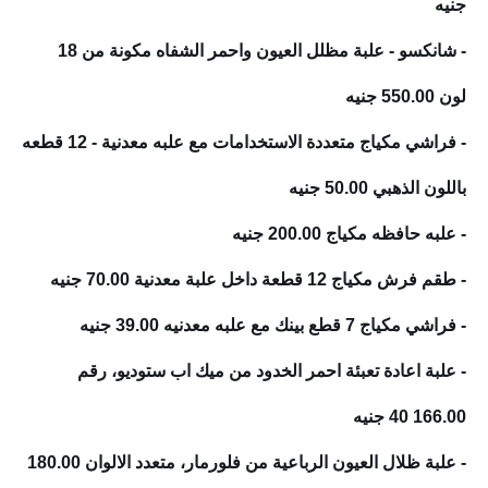
جنيه
- شانكسو - علبة مظلل العيون واحمر الشفاه مكونة من 18
لون
550.00 جنيه
- فراشي مكياج متعددة الاستخدامات مع علبه معدنية - 12 قطعه
باللون الذهبي
50.00 جنيه
- علبه حافظه مكياج
200.00 جنيه
- طقم فرش مكياج 12 قطعة داخل علبة معدنية
70.00 جنيه
- فراشي مكياج 7 قطع بينك مع علبه معدنيه
39.00 جنيه
- علبة اعادة تعبئة احمر الخدود من ميك اب ستوديو، رقم
166.00 جنيه
40
- علبة ظلال العيون الرباعية من فلورمار، متعدد الالوان
180.00