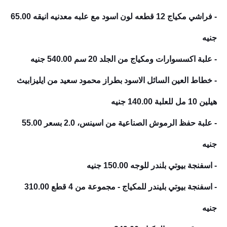
- فراشي مكياج 12 قطعه لون اسود مع علبه معدنيه انيقه
65.00
جنيه
- علبة اكسسوارات ومكياج من الجلد 20 سم
540.00 جنيه
- خطاط العين السائل الاسود بطراز محمود سعيد من ايليزابيث
هيلين 10 مل للعلبة
140.00 جنيه
- علبة حفظ الرموش الصناعية من اسينس، 2.0
بسعر 55.00
جنيه
- اسفنجة بيوتي بلندر للوجه
150.00 جنيه
- اسفنجة بيوتي بليندر للمكياج - مجموعة من 4 قطع
310.00
جنيه