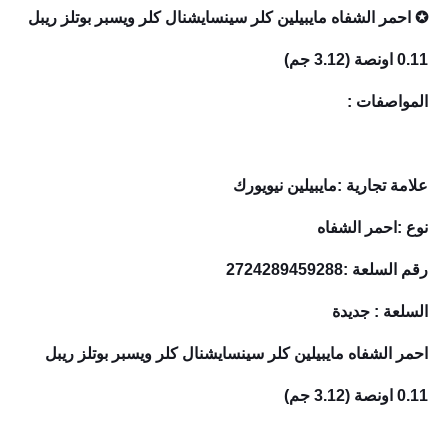
✪ احمر الشفاه مايبيلين كلر سينسايشنال كلر ويسبر بوتلز ريبل
0.11 اونصة (3.12 جم)
المواصفات :
علامة تجارية :مايبيلين نيويورك
نوع :احمر الشفاه
رقم السلعة :2724289459288
السلعة : جديدة
احمر الشفاه مايبيلين كلر سينسايشنال كلر ويسبر بوتلز ريبل
0.11 اونصة (3.12 جم)