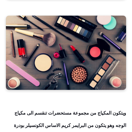
ويتكون المكياج من مجموعة مستحضرات تنقسم الى مكياج
الوجه وهو يتكون من البرايمر كريم الاساس الكونسيلر بودرة