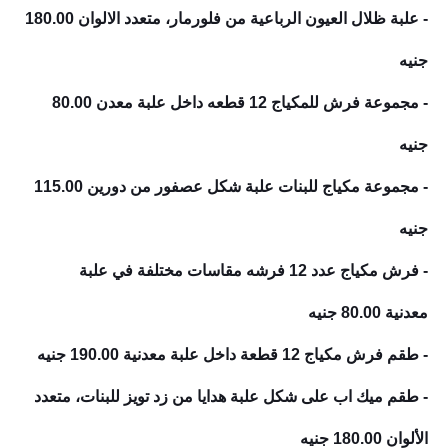
- علبة ظلال العيون الرباعية من فلورمار، متعدد الالوان
180.00
جنيه
- مجموعة فرش للمكياج 12 قطعه داخل علبة معدن
80.00
جنيه
- مجموعة مكياج للبنات علبة شكل عصفور من دورين
115.00
جنيه
- فرش مكياج عدد 12 فرشه مقاسات مختلفة في علبة
معدنية
80.00 جنيه
- طقم فرش مكياج 12 قطعة داخل علبة معدنية
190.00 جنيه
- طقم ميك اب على شكل علبة هدايا من زد تويز للبنات، متعدد
الألوان
180.00 جنيه