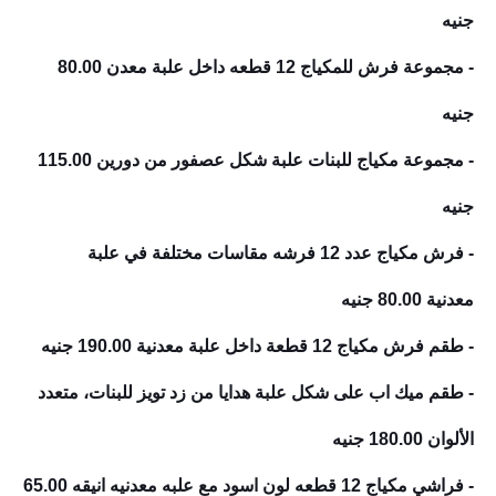
جنيه
- مجموعة فرش للمكياج 12 قطعه داخل علبة معدن
80.00
جنيه
- مجموعة مكياج للبنات علبة شكل عصفور من دورين
115.00
جنيه
- فرش مكياج عدد 12 فرشه مقاسات مختلفة في علبة
معدنية
80.00 جنيه
- طقم فرش مكياج 12 قطعة داخل علبة معدنية
190.00 جنيه
- طقم ميك اب على شكل علبة هدايا من زد تويز للبنات، متعدد
الألوان
180.00 جنيه
- فراشي مكياج 12 قطعه لون اسود مع علبه معدنيه انيقه
65.00