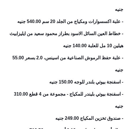
جنيه
- علبة اكسسوارات ومكياج من الجلد 20 سم
540.00 جنيه
- خطاط العين السائل الاسود بطراز محمود سعيد من ايليزابيث
هيلين 10 مل للعلبة
140.00 جنيه
- علبة حفظ الرموش الصناعية من اسينس، 2.0
بسعر
55.00
جنيه
- اسفنجة بيوتي بلندر للوجه
150.00 جنيه
- اسفنجة بيوتي بليندر للمكياج - مجموعة من 4 قطع
310.00
جنيه
- صندوق تخزين المكياج
249.00 جنيه