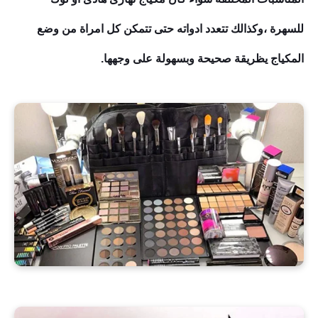
للسهرة
،
وكذالك تتعدد ادواته حتى تتمكن كل امراة من وضع
المكياج يظريقة صحيحة وبسهولة على وجهها.