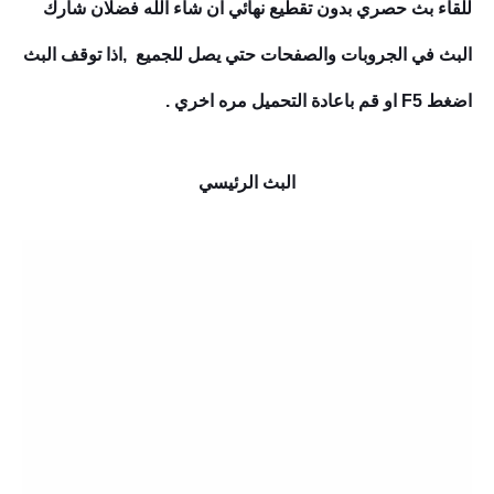
للقاء بث حصري بدون تقطيع نهائي ان شاء الله فضلان شارك
البث في الجروبات والصفحات حتي يصل للجميع ,اذا توقف البث
اضغط F5 او قم باعادة التحميل مره اخري .
البث الرئيسي