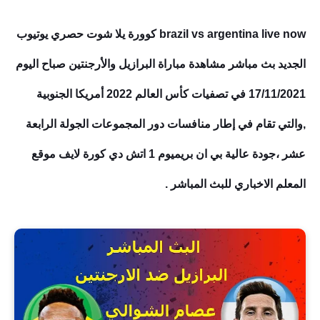
brazil vs argentina live now كوورة يلا شوت حصري يوتيوب
الجديد بث مباشر مشاهدة مباراة البرازيل والأرجنتين صباح اليوم
17/11/2021 في تصفيات كأس العالم 2022 أمريكا الجنوبية
,والتي تقام في إطار منافسات دور المجموعات الجولة الرابعة
عشر ،جودة عالية بي ان بريميوم 1 اتش دي كورة لايف موقع
المعلم الاخباري للبث المباشر .