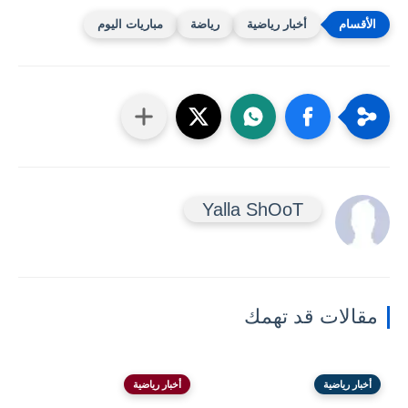
أخبار رياضية
رياضة
مباريات اليوم
Yalla ShOoT
مقالات قد تهمك
أخبار رياضية
أخبار رياضية