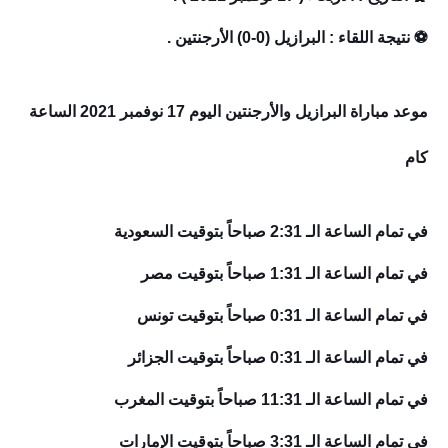
⚽ نتيجة اللقاء :
البرازيل (0-0) الأرجنتين .
موعد مباراة البرازيل والأرجنتين اليوم 17 نوفمبر 2021 الساعة
كام
في تمام الساعة الـ 2:31 صباحاً بتوقيت السعودية
في تمام الساعة الـ 1:31 صباحاً بتوقيت مصر
في تمام الساعة الـ 0:31 صباحاً بتوقيت تونس
في تمام الساعة الـ 0:31 صباحاً بتوقيت الجزائر
في تمام الساعة الـ 11:31
صباحاً
بتوقيت المغرب
في تمام الساعة الـ 3:31
صباحاً
بتوقيت الإمارات