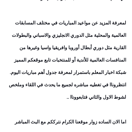
لمعرفة المزيد عن مواعيد المباريات في مختلف المسابقات
العالمية والمحلية مثل الدوري الانجليزي والاسباني والبطولات
القارية مثل دوري أبطال أوروبا وافريقيا واسيا وغيرها من
المنافسات العالمية للأندية أو للمنتخبات تابع موقعكم المميز
شبكة اخبار المعلم باستمرار لمعرفة جدول أهم مباريات اليوم.
انتظروناا في تغطيه مباشره لجميع ما يحدث في اللقاء وملخص
لشوط الاول والثاني فتابعووناا ..
اما الان الساده زوار موقعنا الكرام نترككم مع البث المباشر