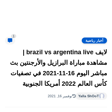
1
أخبار رياضية
لايف brazil vs argentina live |
مشاهدة مباراة البرازيل والأرجنتين بث
مباشر اليوم 16-11-2021 في تصفيات
كأس العالم 2022 أمريكا الجنوبية
Yalla ShOoT
نوفمبر 16, 2021