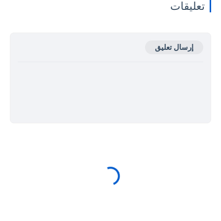
تعليقات
إرسال تعليق