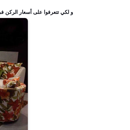
و لكي تتعرفوا على أسعار الركن في