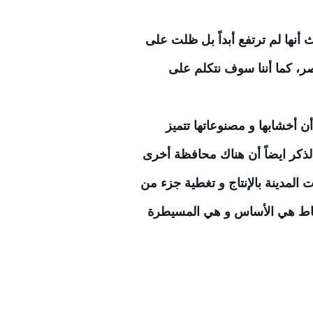
 أنها لم ترتفع أبداً بل ظلت على
ر، كما أننا سوف نتكلم على
 أخشابها و مصنوعاتها تتميز
بالذكر ايضاً أن هناك محافظة أخرى
 المدينة بالإنتاج و تغطية جزء من
دمياط هي الأساس و هي المسيطرة