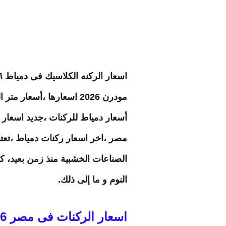
اسعار الركنه الكلاسيك فى دمياط
٦
مصر ،اخر اسعار ركنات دمياط ،تعت
الصناعات الخشبية منذ زمن بعيد، ك
النوم و ما إلى ذلك.
اسعار الركنات فى مصر 2026