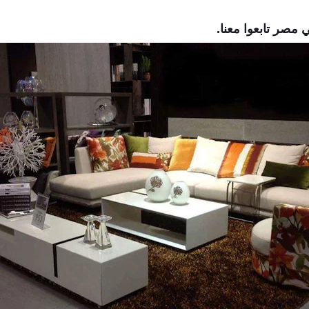
 مصر تابعوا معنا.