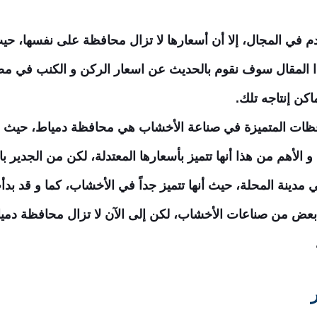
قدم في المجال، إلا أن أسعارها لا تزال محافظة على نفسها، حيث
ذا المقال سوف نقوم بالحديث عن اسعار الركن و الكنب في مص
كن إنتاجه تلك.
حافظات المتميزة في صناعة الأخشاب هي محافظة دمياط، حيث أن
و الأهم من هذا أنها تتميز بأسعارها المعتدلة، لكن من الجدير 
مدينة المحلة، حيث أنها تتميز جداً في الأخشاب، كما و قد بدأت
ضاً بعض من صناعات الأخشاب، لكن إلى الآن لا تزال محافظة 