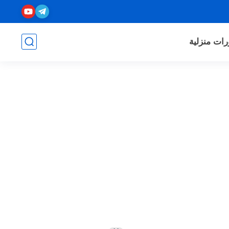
رات منزلية