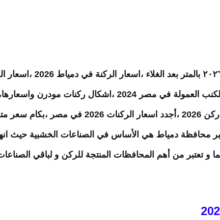
٢٠٢
بالمتر بعد الغلاء ،ا
بر محافظة دمياط هي الأساس في الصناعات الخشبية حيث انه
ما و تعتبر من أهم المحافظات المنتجة للركن و لباقي الصناعا