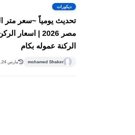
ديكورات
الركنة عموله بكام
mohamed Shaker
مارس 24, 2026