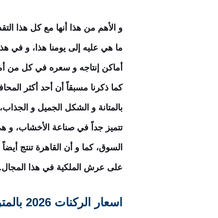
و الأهم من هذا أنها مع كل هذا الت
ما هي عليه إلى يومنا هذا، و في ه
أماكن إنتاجه و سعره في كل من أما
كما ذكرنا مسبقاً أن أحد أكثر الم
بالمتانة و الشكل الجميل و الجذاب، 
تتميز جداً في صناعة الأخشاب، و هي 
السوق، كما و أن القاهرة تنتج أي
على عرش الملكية في هذا المجال.
اسعار الركنات 2026 بالمتر