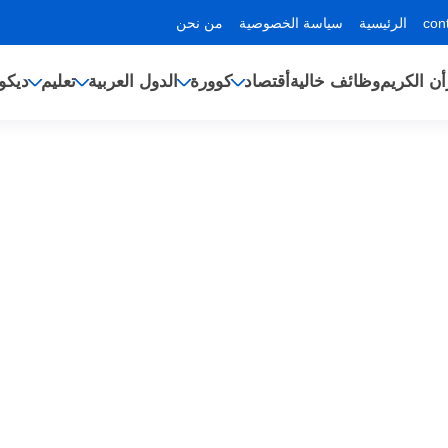
الرئيسية
سياسة الخصوصية
من نحن
أن الكريم
وظائف خالية
أقتصاد
كوورة
الدول العربية
تعليم
ديكو